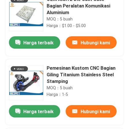
Bagian Peralatan Komunikasi
Aluminium
MOQ：5 buah
Harga：$1.00 - $5.00
Harga terbaik
Hubungi kami
Pemesinan Kustom CNC Bagian
Giling Titanium Stainless Steel
Stamping
MOQ：5 buah
Harga：1-5
Harga terbaik
Hubungi kami