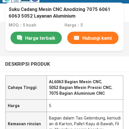
Suku Cadang Mesin CNC Anodizing 7075 6061
6063 5052 Layanan Aluminium
MOQ：5 buah
Harga：5
Harga terbaik
Hubungi kami
DESKRIPSI PRODUK
AL6063 Bagian Mesin CNC
,
Cahaya Tinggi:
5052 Bagian Mesin Presisi CNC
,
7075 Bagian Aluminium CNC
Harga
5
Bagian dalam Tas Gelembung, kemudi
Kemasan rincian
an di Karton, Pallet Kayu di Bawah, Fil