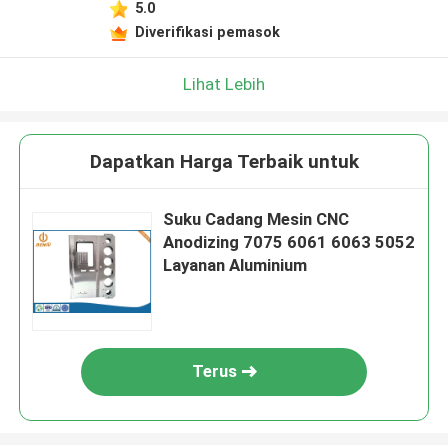
5.0
Diverifikasi pemasok
Lihat Lebih
Dapatkan Harga Terbaik untuk
Suku Cadang Mesin CNC
Anodizing 7075 6061 6063 5052
Layanan Aluminium
Terus