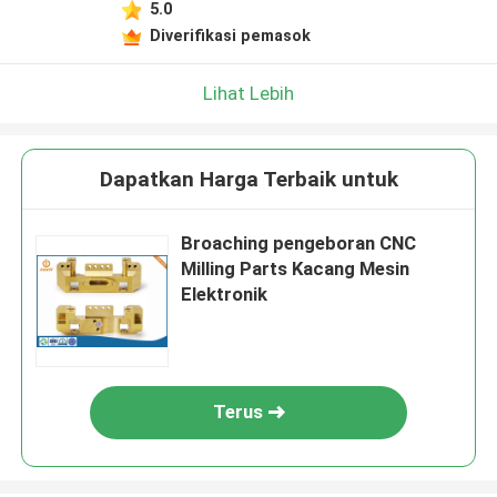
5.0
Diverifikasi pemasok
Lihat Lebih
Dapatkan Harga Terbaik untuk
Broaching pengeboran CNC
Milling Parts Kacang Mesin
Elektronik
Terus