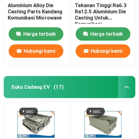
Aluminium Alloy Die
Tekanan Tinggi Ra6.3
Casting Parts Kandang
Ra12.5 Aluminium Die
Komunikasi Microwave
Casting Untuk
Komunikasi
Harga terbaik
Harga terbaik
Hubungi kami
Hubungi kami
Suku Cadang EV
(17)