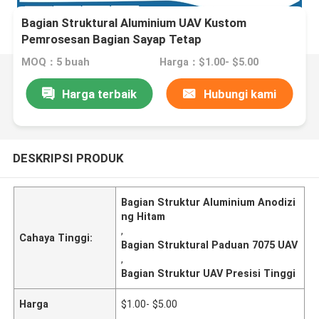
Bagian Struktural Aluminium UAV Kustom
Pemrosesan Bagian Sayap Tetap
MOQ：5 buah
Harga：$1.00- $5.00
Harga terbaik
Hubungi kami
DESKRIPSI PRODUK
Bagian Struktur Aluminium Anodizi
ng Hitam
,
Cahaya Tinggi:
Bagian Struktural Paduan 7075 UAV
,
Bagian Struktur UAV Presisi Tinggi
Harga
$1.00- $5.00