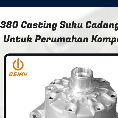
380 Casting Suku Cadan
Untuk Perumahan Komp