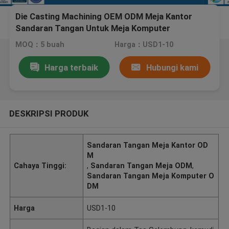
Die Casting Machining OEM ODM Meja Kantor
Sandaran Tangan Untuk Meja Komputer
MOQ：5 buah
Harga：USD1-10
Harga terbaik
Hubungi kami
DESKRIPSI PRODUK
Sandaran Tangan Meja Kantor OD
M
Cahaya Tinggi:
,
Sandaran Tangan Meja ODM
,
Sandaran Tangan Meja Komputer O
DM
Harga
USD1-10